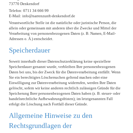
73770 Denkendorf
Telefon: 0711 34 666 99
E-Mail: info@narrenzunft-denkendorf.de
Verantwortliche Stelle ist die natürliche oder juristische Person, die
allein oder gemeinsam mit anderen über die Zwecke und Mittel der
Verarbeitung von personenbezogenen Daten (z. B. Namen, E-Mail-
Adressen o. Ä.) entscheidet.
Speicherdauer
Soweit innerhalb dieser Datenschutzerklärung keine speziellere
Speicherdauer genannt wurde, verbleiben Ihre personenbezogenen
Daten bei uns, bis der Zweck für die Datenverarbeitung entfällt. Wenn
Sie ein berechtigtes Löschersuchen geltend machen oder eine
Einwilligung zur Datenverarbeitung widerrufen, werden Ihre Daten
gelöscht, sofern wir keine anderen rechtlich zulässigen Gründe für die
Speicherung Ihrer personenbezogenen Daten haben (z. B. steuer- oder
handelsrechtliche Aufbewahrungsfristen); im letztgenannten Fall
erfolgt die Löschung nach Fortfall dieser Gründe.
Allgemeine Hinweise zu den
Rechtsgrundlagen der