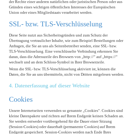
der Rechte einer anderen natürlichen oder juristischen Person oder aus
Gründen eines wichtigen öffentlichen Interesses der Europäischen
Union oder eines Mitgliedstaats verarbeitet werden.
SSL- bzw. TLS-Verschlüsselung
Diese Seite nutzt aus Sicherheitsgründen und zum Schutz der
Übertragung vertraulicher Inhalte, wie zum Beispiel Bestellungen oder
Anfragen, die Sie an uns als Seitenbetreiber senden, eine SSL- bzw.
TLS-Verschlüsselung. Eine verschlüsselte Verbindung erkennen Sie
daran, dass die Adresszeile des Browsers von „http://“ auf „https://“
wechselt und an dem Schloss-Symbol in Ihrer Browserzeile.
Wenn die SSL- bzw. TLS-Verschlüsselung aktiviert ist, können die
Daten, die Sie an uns übermitteln, nicht von Dritten mitgelesen werden.
4. Datenerfassung auf dieser Website
Cookies
Unsere Internetseiten verwenden so genannte „Cookies“. Cookies sind
kleine Datenpakete und richten auf Ihrem Endgerät keinen Schaden an.
Sie werden entweder vorübergehend für die Dauer einer Sitzung
(Session-Cookies) oder dauerhaft (permanente Cookies) auf Ihrem
Endgerät gespeichert. Session-Cookies werden nach Ende Ihres