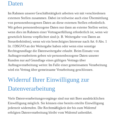
Daten
Im Rahmen unserer Geschäftstätigkeit arbeiten wir mit verschiedenen
externen Stellen zusammen. Dabei ist teilweise auch eine Übermittlung
von personenbezogenen Daten an diese externen Stellen erforderlich.
Wir geben personenbezogene Daten nur dann an externe Stellen weiter,
wenn dies im Rahmen einer Vertragserfüllung erforderlich ist, wenn wir
gesetzlich hierzu verpflichtet sind (z. B. Weitergabe von Daten an
Steuerbehörden), wenn wir ein berechtigtes Interesse nach Art. 6 Abs. 1
lit. f DSGVO an der Weitergabe haben oder wenn eine sonstige
Rechtsgrundlage die Datenweitergabe erlaubt. Beim Einsatz von
Auftragsverarbeitern geben wir personenbezogene Daten unserer
Kunden nur auf Grundlage eines gültigen Vertrags über
Auftragsverarbeitung weiter. Im Falle einer gemeinsamen Verarbeitung
wird ein Vertrag über gemeinsame Verarbeitung geschlossen.
Widerruf Ihrer Einwilligung zur
Datenverarbeitung
Viele Datenverarbeitungsvorgänge sind nur mit Ihrer ausdrücklichen
Einwilligung möglich. Sie können eine bereits erteilte Einwilligung
jederzeit widerrufen. Die Rechtmäßigkeit der bis zum Widerruf
erfolgten Datenverarbeitung bleibt vom Widerruf unberührt.