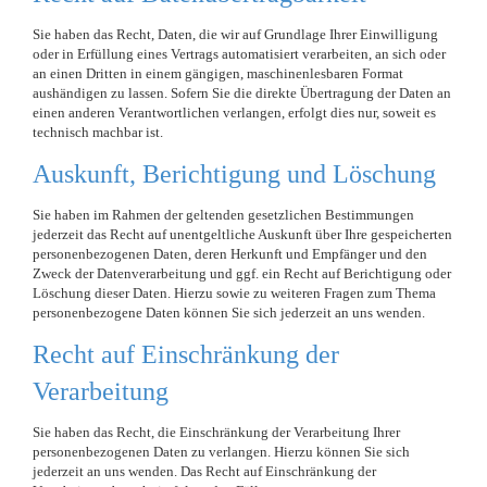
Sie haben das Recht, Daten, die wir auf Grundlage Ihrer Einwilligung
oder in Erfüllung eines Vertrags automatisiert verarbeiten, an sich oder
an einen Dritten in einem gängigen, maschinenlesbaren Format
aushändigen zu lassen. Sofern Sie die direkte Übertragung der Daten an
einen anderen Verantwortlichen verlangen, erfolgt dies nur, soweit es
technisch machbar ist.
Auskunft, Berichtigung und Löschung
Sie haben im Rahmen der geltenden gesetzlichen Bestimmungen
jederzeit das Recht auf unentgeltliche Auskunft über Ihre gespeicherten
personenbezogenen Daten, deren Herkunft und Empfänger und den
Zweck der Datenverarbeitung und ggf. ein Recht auf Berichtigung oder
Löschung dieser Daten. Hierzu sowie zu weiteren Fragen zum Thema
personenbezogene Daten können Sie sich jederzeit an uns wenden.
Recht auf Einschränkung der
Verarbeitung
Sie haben das Recht, die Einschränkung der Verarbeitung Ihrer
personenbezogenen Daten zu verlangen. Hierzu können Sie sich
jederzeit an uns wenden. Das Recht auf Einschränkung der