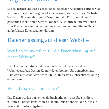
Die folgenden Hinweise geben einen einfachen Überblick darüber, was
mit Ihren personenbezogenen Daten passiert, wenn Sie diese Website
besuchen. Personenbezogene Daten sind alle Daten, mit denen Sie
persönlich identifiziert werden können. Ausführliche Informationen
zum Thema Datenschutz entnehmen Sie unserer unter diesem Text
aufgeführten Datenschutzerklärung.
Datenerfassung auf dieser Website
Wer ist verantwortlich für die Datenerfassung auf
dieser Website?
Die Datenverarbeitung auf dieser Website erfolgt durch den
Websitebetreiber. Dessen Kontaktdaten können Sie dem Abschnitt
„Hinweis zur Verantwortlichen Stelle“ in dieser Datenschutzerklärung
entnehmen.
Wie erfassen wir Ihre Daten?
Ihre Daten werden zum einen dadurch erhoben, dass Sie uns diese
mitteilen. Hierbei kann es sich z. B. um Daten handeln, die Sie in ein
Kontaktformular eingeben.