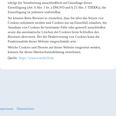
erfolgt die Verarbeitung ausschließlich auf Grundlage dieser
Einwilligung (Art. 6 Abs. 1 lit. a DSGVO und § 25 Abs. 1 TDDDG); die
Einwilligung ist jederzeit widerrufbar.
Sie können Ihren Browser so einstellen, dass Sie über das Setzen von
Cookies informiert werden und Cookies nur im Einzelfall erlauben, die
Annahme von Cookies für bestimmte Fälle oder generell ausschließen
sowie das automatische Löschen der Cookies beim Schließen des
Browsers aktivieren. Bei der Deaktivierung von Cookies kann die
Funktionalität dieser Website eingeschränkt sein.
Welche Cookies und Dienste auf dieser Website eingesetzt werden,
können Sie dieser Datenschutzerklärung entnehmen.
Quelle:
https://www.e-recht24.de
mpressum
::
Datenschutz