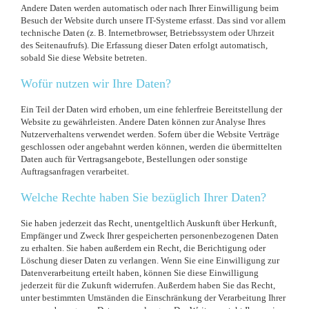
Andere Daten werden automatisch oder nach Ihrer Einwilligung beim
Besuch der Website durch unsere IT-Systeme erfasst. Das sind vor allem
technische Daten (z. B. Internetbrowser, Betriebssystem oder Uhrzeit
des Seitenaufrufs). Die Erfassung dieser Daten erfolgt automatisch,
sobald Sie diese Website betreten.
Wofür nutzen wir Ihre Daten?
Ein Teil der Daten wird erhoben, um eine fehlerfreie Bereitstellung der
Website zu gewährleisten. Andere Daten können zur Analyse Ihres
Nutzerverhaltens verwendet werden. Sofern über die Website Verträge
geschlossen oder angebahnt werden können, werden die übermittelten
Daten auch für Vertragsangebote, Bestellungen oder sonstige
Auftragsanfragen verarbeitet.
Welche Rechte haben Sie bezüglich Ihrer Daten?
Sie haben jederzeit das Recht, unentgeltlich Auskunft über Herkunft,
Empfänger und Zweck Ihrer gespeicherten personenbezogenen Daten
zu erhalten. Sie haben außerdem ein Recht, die Berichtigung oder
Löschung dieser Daten zu verlangen. Wenn Sie eine Einwilligung zur
Datenverarbeitung erteilt haben, können Sie diese Einwilligung
jederzeit für die Zukunft widerrufen. Außerdem haben Sie das Recht,
unter bestimmten Umständen die Einschränkung der Verarbeitung Ihrer