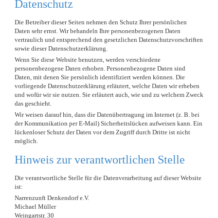
Datenschutz
Die Betreiber dieser Seiten nehmen den Schutz Ihrer persönlichen
Daten sehr ernst. Wir behandeln Ihre personenbezogenen Daten
vertraulich und entsprechend den gesetzlichen Datenschutzvorschriften
sowie dieser Datenschutzerklärung.
Wenn Sie diese Website benutzen, werden verschiedene
personenbezogene Daten erhoben. Personenbezogene Daten sind
Daten, mit denen Sie persönlich identifiziert werden können. Die
vorliegende Datenschutzerklärung erläutert, welche Daten wir erheben
und wofür wir sie nutzen. Sie erläutert auch, wie und zu welchem Zweck
das geschieht.
Wir weisen darauf hin, dass die Datenübertragung im Internet (z. B. bei
der Kommunikation per E-Mail) Sicherheitslücken aufweisen kann. Ein
lückenloser Schutz der Daten vor dem Zugriff durch Dritte ist nicht
möglich.
Hinweis zur verantwortlichen Stelle
Die verantwortliche Stelle für die Datenverarbeitung auf dieser Website
ist:
Narrenzunft Denkendorf e.V.
Michael Müller
Weingartstr. 30