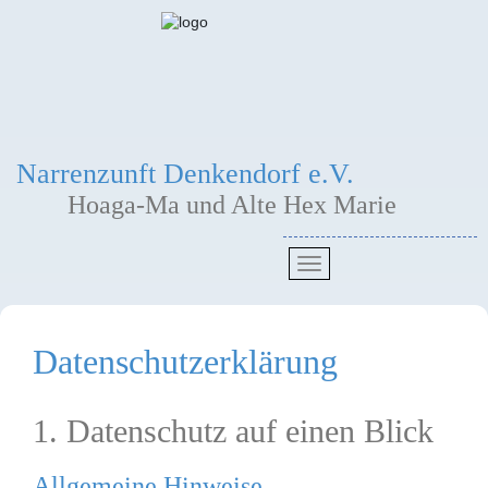
Narrenzunft Denkendorf e.V.
Hoaga-Ma und Alte Hex Marie
Datenschutz­erklärung
1. Datenschutz auf einen Blick
Allgemeine Hinweise